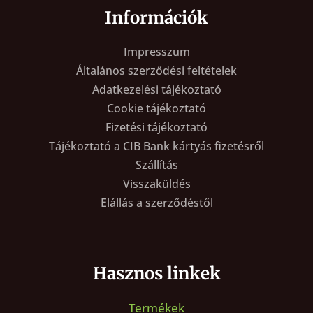
Információk
Impresszum
Általános szerződési feltételek
Adatkezelési tájékoztató
Cookie tájékoztató
Fizetési tájékoztató
Tájékoztató a CIB Bank kártyás fizetésről
Szállítás
Visszaküldés
Elállás a szerződéstől
Hasznos linkek
Termékek