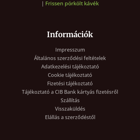
|
Frissen pörkölt kávék
Információk
Impresszum
Általános szerződési feltételek
Adatkezelési tájékoztató
Cookie tájékoztató
Fizetési tájékoztató
Tájékoztató a CIB Bank kártyás fizetésről
Szállítás
Visszaküldés
Elállás a szerződéstől