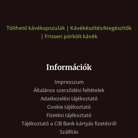
Tölthető kávékapszulák
|
Kávékészítés/kiegészítők
|
Frissen pörkölt kávék
Információk
Impresszum
Általános szerződési feltételek
Adatkezelési tájékoztató
Cookie tájékoztató
Fizetési tájékoztató
Tájékoztató a CIB Bank kártyás fizetésről
Szállítás