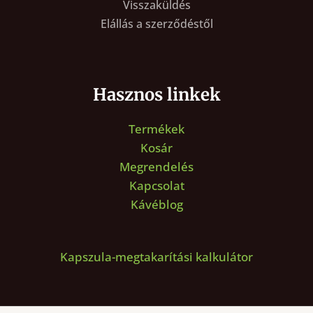
Visszaküldés
Elállás a szerződéstől
Hasznos linkek
Termékek
Kosár
Megrendelés
Kapcsolat
Kávéblog
Kapszula-megtakarítási kalkulátor