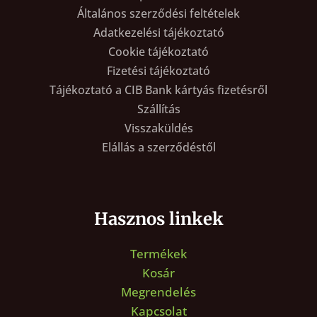
Általános szerződési feltételek
Adatkezelési tájékoztató
Cookie tájékoztató
Fizetési tájékoztató
Tájékoztató a CIB Bank kártyás fizetésről
Szállítás
Visszaküldés
Elállás a szerződéstől
Hasznos linkek
Termékek
Kosár
Megrendelés
Kapcsolat