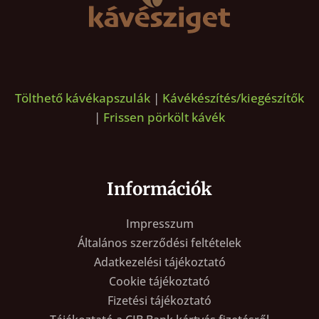
Tölthető kávékapszulák
|
Kávékészítés/kiegészítők
|
Frissen pörkölt kávék
Információk
Impresszum
Általános szerződési feltételek
Adatkezelési tájékoztató
Cookie tájékoztató
Fizetési tájékoztató