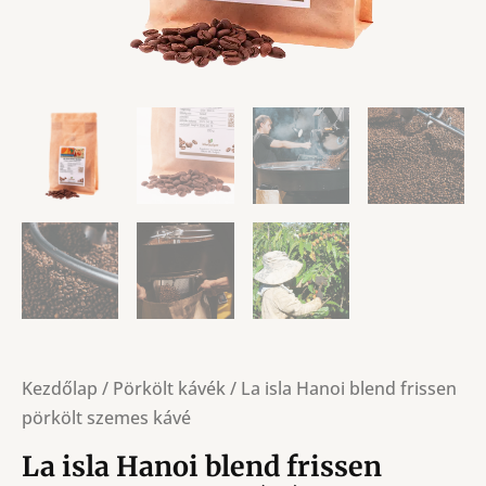
Kezdőlap
/
Pörkölt kávék
/ La isla Hanoi blend frissen
pörkölt szemes kávé
La isla Hanoi blend frissen